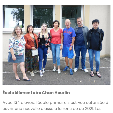
École élémentaire Chan Heurlin
Avec 134 élèves, l’école primaire s’est vue autorisée à
ouvrir une nouvelle classe à la rentrée de 2021. Les