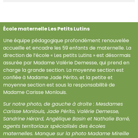
École maternelle Les Petits Lutins
Une équipe pédagogique profondément renouvelée
accueille et encadre les 59 enfants de maternelle. La
direction de l’école « Les petits Lutins » est désormais
assurée par Madame Valérie Demesse, qui prend en
charge la grande section. La moyenne section est
confiée à Madame Jade Périto, et la petite et
moyenne section est sous la responsabilité de
Madame Carisse Monlouis.
Sur notre photo, de gauche à droite : Mesdames
Carisse Monlouis, Jade Périto, Valérie Demesse,
Sandrine Hérard, Angélique Basin et Nathalie Barré,
agents territoriaux spécialisés des écoles
maternelles. Manque sur la photo Madame Mireille