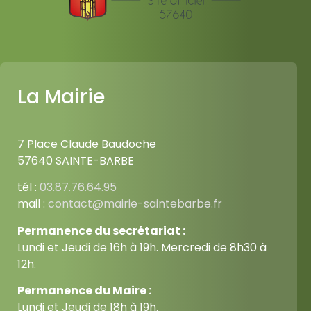
La Mairie
7 Place Claude Baudoche
57640 SAINTE-BARBE
tél :
03.87.76.64.95
mail :
contact@mairie-saintebarbe.fr
Permanence du secrétariat :
Lundi et Jeudi de 16h à 19h. Mercredi de 8h30 à
12h.
Permanence du Maire :
Lundi et Jeudi de 18h à 19h.