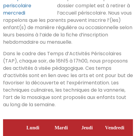
dossier complet est à retirer à
l’accueil périscolaire. Nous vous
rappelons que les parents peuvent inscrire l’(les)
enfant(s) de manière régulière ou occasionnelle selon
leurs besoins à l’aide de la fiche d’inscription
hebdomadaire ou mensuelle.
Dans le cadre des Temps d’Activités Périscolaires
(TAP), chaque soir, de 16h15 à 17h00, nous proposons
des activités à visée pédagogique. Ces temps
d’activités sont en lien avec les arts et ont pour but de
favoriser la découverte et l’expérimentation. Les
techniques culinaires, les techniques de la vannerie,
l’art de la mosaïque sont proposés aux enfants tout
au long de la semaine.
Lundi
Mardi
Jeudi
Vendredi