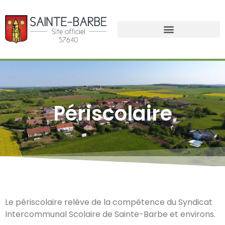
Périscolaire
Le périscolaire relève de la compétence du Syndicat
Intercommunal Scolaire de Sainte-Barbe et environs.