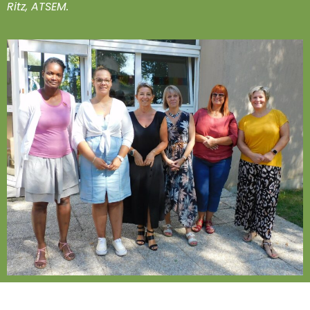
Ritz, ATSEM.