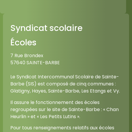
Syndicat scolaire
Écoles
7 Rue Brondex
57640 SAINTE-BARBE
Le Syndicat Intercommunal Scolaire de Sainte-
Barbe (SIS) est composé de cinq communes :
Glatigny, Hayes, Sainte-Barbe, Les Etangs et Vy.
Il assure le fonctionnement des écoles
regroupées sur le site de Sainte-Barbe : « Chan
Heurlin » et « Les Petits Lutins ».
Pour tous renseignements relatifs aux écoles