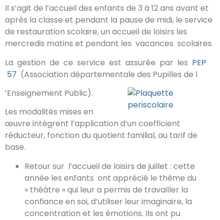
Il s’agit de l’accueil des enfants de 3 à 12 ans avant et
après la classe et pendant la pause de midi, le service
de restauration scolaire, un accueil de loisirs les
mercredis matins et pendant les vacances scolaires.
La gestion de ce service est assurée par les
PEP
57
(Association départementale des Pupilles de l
’Enseignement Public).
Les modalités mises en
œuvre intègrent l’application d’un coefficient
réducteur, fonction du quotient familial, au tarif de
base.
Retour sur l’accueil de loisirs de juillet : cette
année les enfants ont apprécié le thème du
« théâtre » qui leur a permis de travailler la
confiance en soi, d’utiliser leur imaginaire, la
concentration et les émotions. Ils ont pu