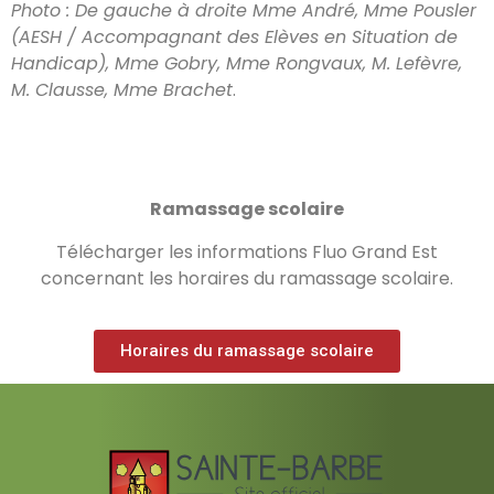
Photo : De gauche à droite Mme André, Mme Pousler
(AESH / Accompagnant des Elèves en Situation de
Handicap), Mme Gobry, Mme Rongvaux, M. Lefèvre,
M. Clausse, Mme Brachet
.
Ramassage scolaire
Télécharger les informations Fluo Grand Est
concernant les horaires du ramassage scolaire.
Horaires du ramassage scolaire