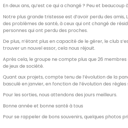
En deux ans, qu’est ce qui a changé ? Peu et beaucoup à 
Notre plus grande tristesse est d’avoir perdu des amis, L
des problèmes de santé, à ceux qui ont changé de résid
personnes qui ont perdu des proches.
De plus, n’étant plus en capacité de le gérer, le club s’
trouver un nouvel essor, cela nous réjouit.
Après cela, le groupe ne compte plus que 26 membres qu
de jeux de société.
Quant aux projets, compte tenu de l’évolution de la pan
basculé en janvier, en fonction de l’évolution des règles 
Pour les sorties, nous attendons des jours meilleurs.
Bonne année et bonne santé à tous
Pour se rappeler de bons souvenirs, quelques photos pr