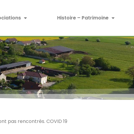
ciations
Histoire – Patrimoine
sont pas rencontrés. COVID 19