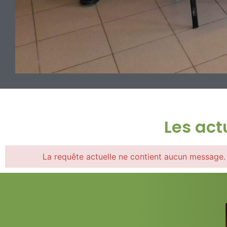
Les act
La requête actuelle ne contient aucun message. 