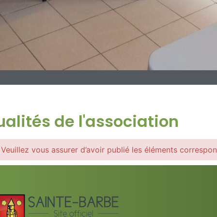
ualités de l'association
Veuillez vous assurer d’avoir publié les éléments correspon