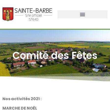
Comité des Fêtes
Nos activités 2021 :
MARCHE DE NOËL