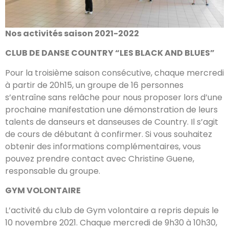
Nos activités saison 2021-2022
CLUB DE DANSE COUNTRY “LES BLACK AND BLUES”
Pour la troisième saison consécutive, chaque mercredi
à partir de 20h15, un groupe de 16 personnes
s’entraîne sans relâche pour nous proposer lors d’une
prochaine manifestation une démonstration de leurs
talents de danseurs et danseuses de Country. Il s’agit
de cours de débutant à confirmer. Si vous souhaitez
obtenir des informations complémentaires, vous
pouvez prendre contact avec Christine Guene,
responsable du groupe.
GYM VOLONTAIRE
L’activité du club de Gym volontaire a repris depuis le
10 novembre 2021. Chaque mercredi de 9h30 à 10h30,