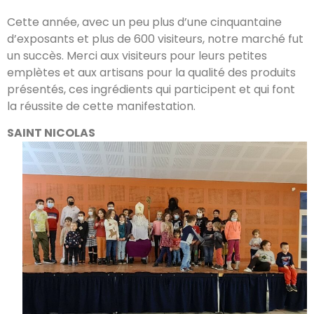
Cette année, avec un peu plus d’une cinquantaine
d’exposants et plus de 600 visiteurs, notre marché fut
un succès. Merci aux visiteurs pour leurs petites
emplètes et aux artisans pour la qualité des produits
présentés, ces ingrédients qui participent et qui font
la réussite de cette manifestation.
SAINT NICOLAS