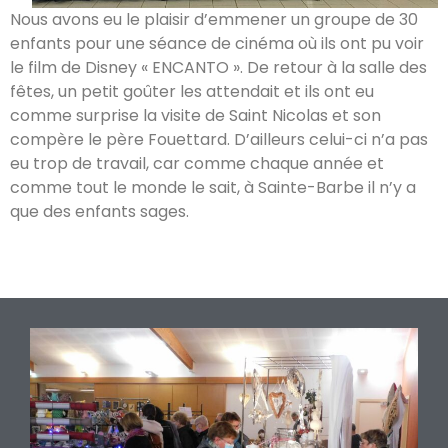
Nous avons eu le plaisir d’emmener un groupe de 30
enfants pour une séance de cinéma où ils ont pu voir
le film de Disney « ENCANTO ». De retour à la salle des
fêtes, un petit goûter les attendait et ils ont eu
comme surprise la visite de Saint Nicolas et son
compère le père Fouettard. D’ailleurs celui-ci n’a pas
eu trop de travail, car comme chaque année et
comme tout le monde le sait, à Sainte-Barbe il n’y a
que des enfants sages.