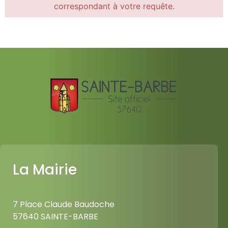
correspondant à votre requête.
La Mairie
7 Place Claude Baudoche
57640 SAINTE-BARBE