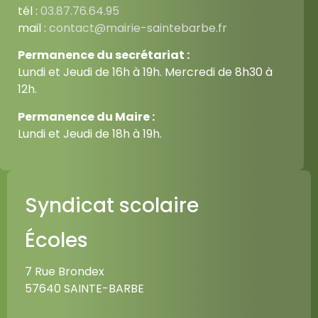
tél :
03.87.76.64.95
mail :
contact@mairie-saintebarbe.fr
Permanence du secrétariat :
Lundi et Jeudi de 16h à 19h. Mercredi de 8h30 à
12h.
Permanence du Maire :
Lundi et Jeudi de 18h à 19h.
Syndicat scolaire
Écoles
7 Rue Brondex
57640 SAINTE-BARBE