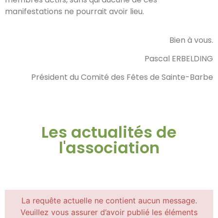
manifestations ne pourrait avoir lieu.
Bien à vous.
Pascal ERBELDING
Président du Comité des Fêtes de Sainte-Barbe
Les actualités de
l'association
La requête actuelle ne contient aucun message.
Veuillez vous assurer d’avoir publié les éléments