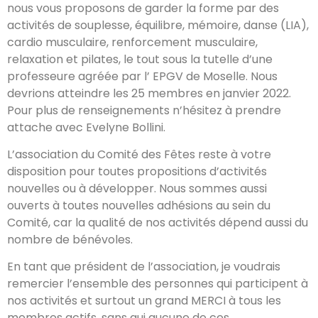
nous vous proposons de garder la forme par des
activités de souplesse, équilibre, mémoire, danse (LIA),
cardio musculaire, renforcement musculaire,
relaxation et pilates, le tout sous la tutelle d’une
professeure agréée par l’ EPGV de Moselle. Nous
devrions atteindre les 25 membres en janvier 2022.
Pour plus de renseignements n’hésitez à prendre
attache avec Evelyne Bollini.
L’association du Comité des Fêtes reste à votre
disposition pour toutes propositions d’activités
nouvelles ou à développer. Nous sommes aussi
ouverts à toutes nouvelles adhésions au sein du
Comité, car la qualité de nos activités dépend aussi du
nombre de bénévoles.
En tant que président de l’association, je voudrais
remercier l’ensemble des personnes qui participent à
nos activités et surtout un grand MERCI à tous les
membres actifs, sans qui aucune de ces