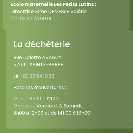
École maternelle Les Petits Lutins :
Directrice Mme DEMESSE Valérie
tél :
03.87.76.60.01
La déchèterie
Rue Dalotte AVANCY
57640 SAINTE-BARBE
tél :
03.87.64.10.63
Horaires d’ouvertures :
Mardi : 9h00 à 12h00
Mercredi, Vendredi & Samedi :
9h00 à 12h00 et de 14h00 à 18h00