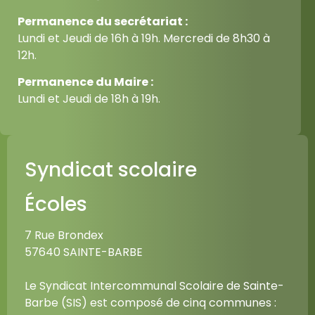
Permanence du secrétariat :
Lundi et Jeudi de 16h à 19h. Mercredi de 8h30 à
12h.
Permanence du Maire :
Lundi et Jeudi de 18h à 19h.
Syndicat scolaire
Écoles
7 Rue Brondex
57640 SAINTE-BARBE
Le Syndicat Intercommunal Scolaire de Sainte-
Barbe (SIS) est composé de cinq communes :