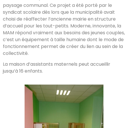
paysage communal. Ce projet a été porté par le
syndicat scolaire dès lors que la municipalité avait
choisi de réaffecter l’ancienne mairie en structure
d’accueil pour les tout-petits. Moderne, innovante, la
MAM répond vraiment aux besoins des jeunes couples,
c’est un équipement à taille humaine dont le mode de
fonctionnement permet de créer du lien au sein de la
collectivité.
La maison d’assistants maternels peut accueillir
jusqu’à 16 enfants.