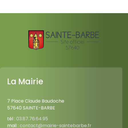
La Mairie
7 Place Claude Baudoche
57640 SAINTE-BARBE
tél :
03.87.76.64.95
mail :
contact@mairie-saintebarbe.fr