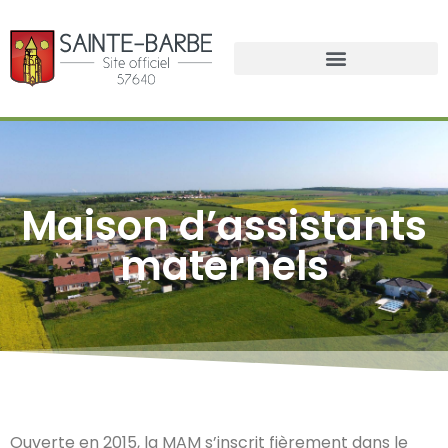
Maison d’assistants
maternels
Ouverte en 2015, la MAM s’inscrit fièrement dans le