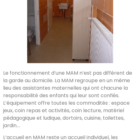
Le fonctionnement d’une MAM n’est pas différent de
la garde au domicile. La MAM regroupe en un même
lieu des assistantes maternelles qui ont chacune la
responsabilité des enfants qui leur sont confiés.
L’équipement offre toutes les commodités : espace
jeux, coin repas et activités, coin lecture, matériel
pédagogique et ludique, dortoirs, cuisine, toilettes,
jardin….
L’accueil en MAM reste un accueil individuel, les