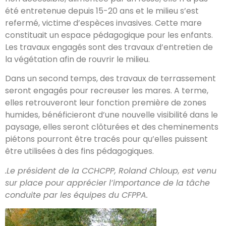
été entretenue depuis 15-20 ans et le milieu s’est
refermé, victime d’espèces invasives. Cette mare
constituait un espace pédagogique pour les enfants.
Les travaux engagés sont des travaux d’entretien de
la végétation afin de rouvrir le milieu.
Dans un second temps, des travaux de terrassement
seront engagés pour recreuser les mares. A terme,
elles retrouveront leur fonction première de zones
humides, bénéficieront d’une nouvelle visibilité dans le
paysage, elles seront clôturées et des cheminements
piétons pourront être tracés pour qu’elles puissent
être utilisées à des fins pédagogiques.
.Le président de la CCHCPP, Roland Chloup, est venu
sur place pour apprécier l’importance de la tâche
conduite par les équipes du CFPPA.