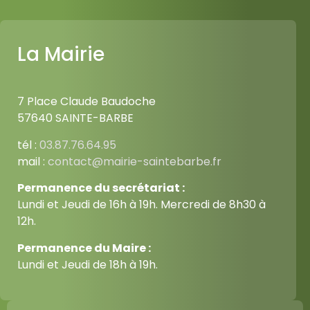
La Mairie
7 Place Claude Baudoche
57640 SAINTE-BARBE
tél :
03.87.76.64.95
mail :
contact@mairie-saintebarbe.fr
Permanence du secrétariat :
Lundi et Jeudi de 16h à 19h. Mercredi de 8h30 à
12h.
Permanence du Maire :
Lundi et Jeudi de 18h à 19h.