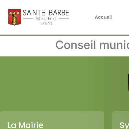
Accueil
Conseil muni
La Mairie
Sy