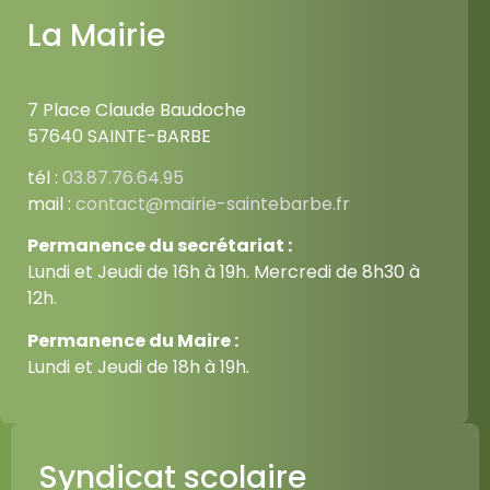
La Mairie
7 Place Claude Baudoche
57640 SAINTE-BARBE
tél :
03.87.76.64.95
mail :
contact@mairie-saintebarbe.fr
Permanence du secrétariat :
Lundi et Jeudi de 16h à 19h. Mercredi de 8h30 à
12h.
Permanence du Maire :
Lundi et Jeudi de 18h à 19h.
Syndicat scolaire