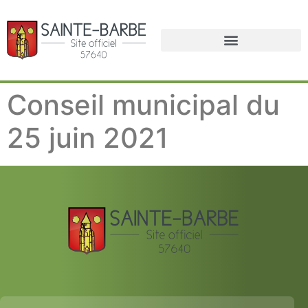
Conseil municipal du
25 juin 2021