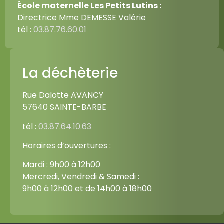
École maternelle Les Petits Lutins :
Directrice Mme DEMESSE Valérie
tél :
03.87.76.60.01
La déchèterie
Rue Dalotte AVANCY
57640 SAINTE-BARBE
tél :
03.87.64.10.63
Horaires d’ouvertures :
Mardi : 9h00 à 12h00
Mercredi, Vendredi & Samedi :
9h00 à 12h00 et de 14h00 à 18h00