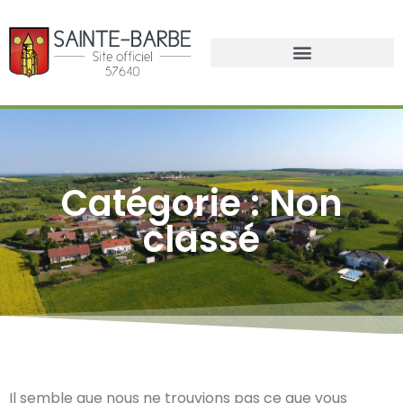
Catégorie : Non
classé
Il semble que nous ne trouvions pas ce que vous