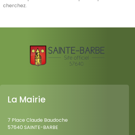
cherchez.
La Mairie
7 Place Claude Baudoche
57640 SAINTE-BARBE