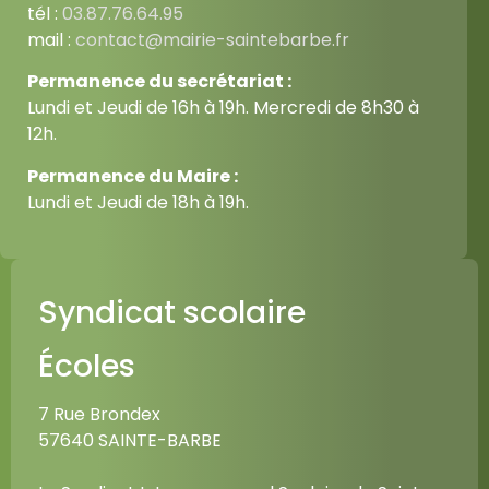
tél :
03.87.76.64.95
mail :
contact@mairie-saintebarbe.fr
Permanence du secrétariat :
Lundi et Jeudi de 16h à 19h. Mercredi de 8h30 à
12h.
Permanence du Maire :
Lundi et Jeudi de 18h à 19h.
Syndicat scolaire
Écoles
7 Rue Brondex
57640 SAINTE-BARBE